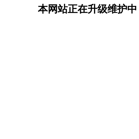
本网站正在升级维护中