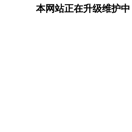
本网站正在升级维护中